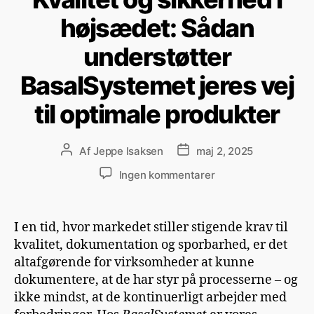
højsædet: Sådan
understøtter
BasalSystemet jeres vej
til optimale produkter
Af
Jeppe Isaksen
maj 2, 2025
Ingen kommentarer
I en tid, hvor markedet stiller stigende krav til
kvalitet, dokumentation og sporbarhed, er det
altafgørende for virksomheder at kunne
dokumentere, at de har styr på processerne – og
ikke mindst, at de kontinuerligt arbejder med