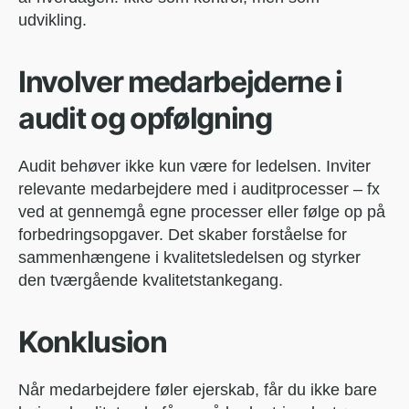
udvikling.
Involver medarbejderne i
audit og opfølgning
Audit behøver ikke kun være for ledelsen. Inviter
relevante medarbejdere med i auditprocesser – fx
ved at gennemgå egne processer eller følge op på
forbedringsopgaver. Det skaber forståelse for
sammenhængene i kvalitetsledelsen og styrker
den tværgående kvalitetstankegang.
Konklusion
Når medarbejdere føler ejerskab, får du ikke bare