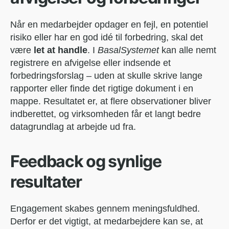
Når en medarbejder opdager en fejl, en potentiel
risiko eller har en god idé til forbedring, skal det
være
let at handle
. I
BasalSystemet
kan alle nemt
registrere en afvigelse eller indsende et
forbedringsforslag – uden at skulle skrive lange
rapporter eller finde det rigtige dokument i en
mappe. Resultatet er, at flere observationer bliver
indberettet, og virksomheden får et langt bedre
datagrundlag at arbejde ud fra.
Feedback og synlige
resultater
Engagement skabes gennem meningsfuldhed.
Derfor er det vigtigt, at medarbejdere kan se, at