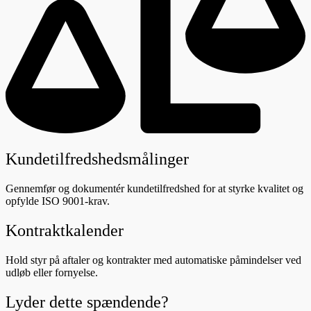
Kundetilfredshedsmålinger
Gennemfør og dokumentér kundetilfredshed for at styrke kvalitet og
opfylde ISO 9001-krav.
Kontraktkalender
Hold styr på aftaler og kontrakter med automatiske påmindelser ved
udløb eller fornyelse.
Lyder dette spændende?