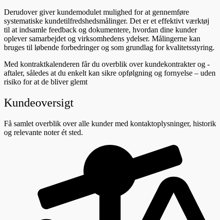
Derudover giver kundemodulet mulighed for at gennemføre
systematiske kundetilfredshedsmålinger. Det er et effektivt værktøj
til at indsamle feedback og dokumentere, hvordan dine kunder
oplever samarbejdet og virksomhedens ydelser. Målingerne kan
bruges til løbende forbedringer og som grundlag for kvalitetsstyring.
Med kontraktkalenderen får du overblik over kundekontrakter og -
aftaler, således at du enkelt kan sikre opfølgning og fornyelse – uden
risiko for at de bliver glemt
Kundeoversigt
Få samlet overblik over alle kunder med kontaktoplysninger, historik
og relevante noter ét sted.