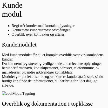
Kunde
modul
Registrér kunder med kontaktoplysninger
Gennemfør kundetilfredshedsmålinger
Overblik over kontrakter og aftaler
Kundemodulet
Med kundemodulet får du et komplet overblik over virksomhedens
kunder.
Du kan nemt registrere og vedligeholde alle relevante oplysninger,
herunder firmanavn, kontaktpersoner, adresser, telefonnumre, e-
mailadresser og andre nødvendige kontaktdata.
Modulet gør det let at samle og strukturere kundedata ét sted, så du
hurtigt kan finde de informationer, du har brug for i det daglige
arbejde.
Overblik og dokumentation i topklasse