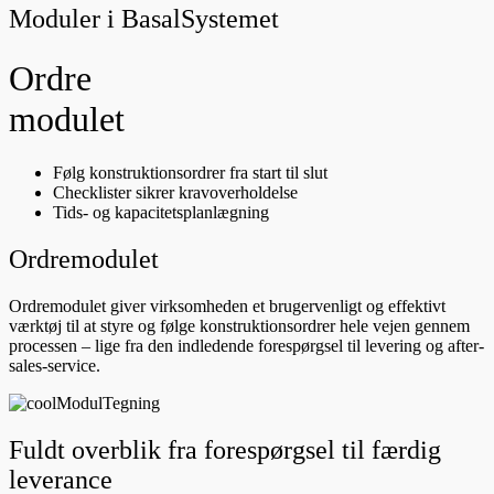
Moduler i BasalSystemet
Ordre
modulet
Følg konstruktionsordrer fra start til slut
Checklister sikrer kravoverholdelse
Tids- og kapacitetsplanlægning
Ordremodulet
Ordremodulet giver virksomheden et brugervenligt og effektivt
værktøj til at styre og følge konstruktionsordrer hele vejen gennem
processen – lige fra den indledende forespørgsel til levering og after-
sales-service.
Fuldt overblik fra forespørgsel til færdig
leverance