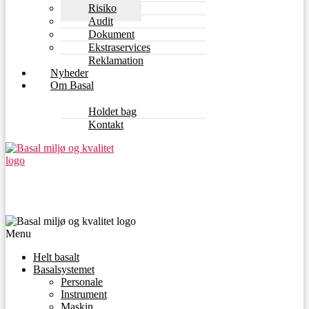
Risiko
Audit
Dokument
Ekstraservices
Reklamation
Nyheder
Om Basal
Holdet bag
Kontakt
Menu
Helt basalt
Basalsystemet
Personale
Instrument
Maskin