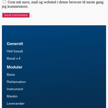
Gem mit navn, mail og websted i denne browser til næste gang
jeg kommenterer.
Generelt
Helt basalt
Basal v.4
Moduler
Basis
Reklamation
Instrument
Maskin
Leverandør