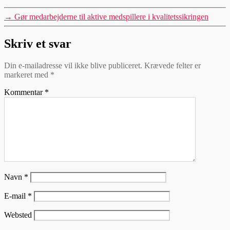
→
Gør medarbejderne til aktive medspillere i kvalitetssikringen
Skriv et svar
Din e-mailadresse vil ikke blive publiceret.
Krævede felter er
markeret med
*
Kommentar
*
Navn
*
E-mail
*
Websted