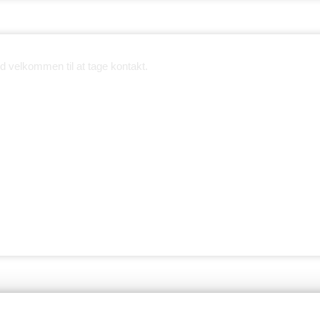
 velkommen til at tage kontakt.