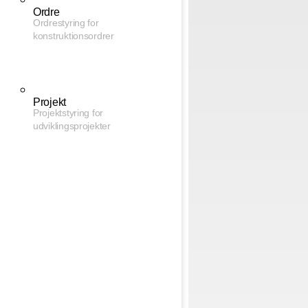
Ordre
Ordrestyring for
konstruktionsordrer
Projekt
Projektstyring for
udviklingsprojekter