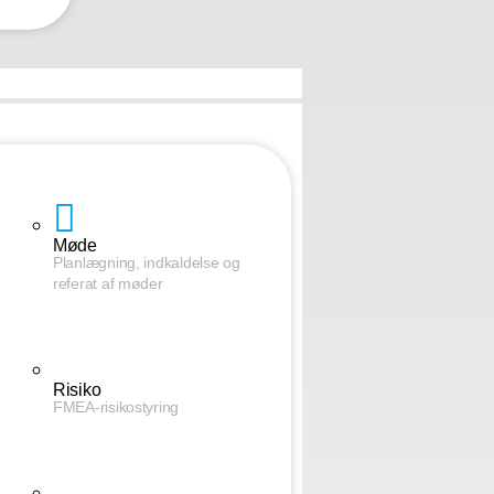
Møde
Planlægning, indkaldelse og
referat af møder
Risiko
FMEA-risikostyring