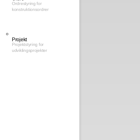
Ordrestyring for
konstruktionsordrer
Projekt
Projektstyring for
udviklingsprojekter