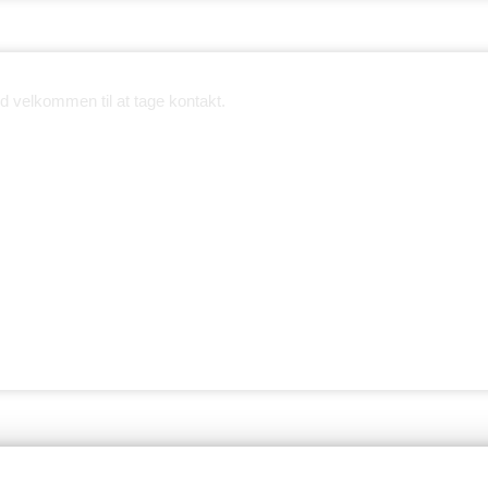
 velkommen til at tage kontakt.