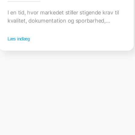
I en tid, hvor markedet stiller stigende krav til
kvalitet, dokumentation og sporbarhed,…
Læs indlæg